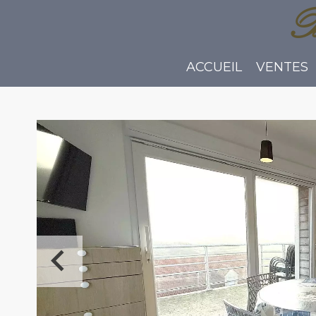
B
ACCUEIL
VENTES