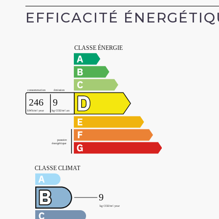
EFFICACITÉ ÉNERGÉTI