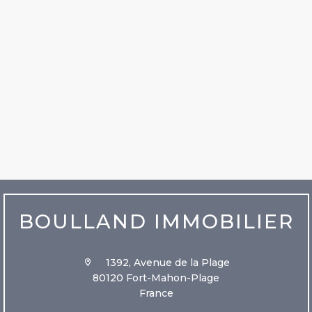
BOULLAND IMMOBILIER
1392, Avenue de la Plage
80120 Fort-Mahon-Plage
France