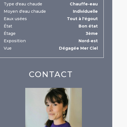
Type d'eau chaude
Chauffe-eau
Moyen d'eau chaude
Individuelle
Eaux usées
Tout à l'égout
État
Bon état
Étage
3ème
Exposition
Nord-est
Vue
Dégagée Mer Ciel
CONTACT