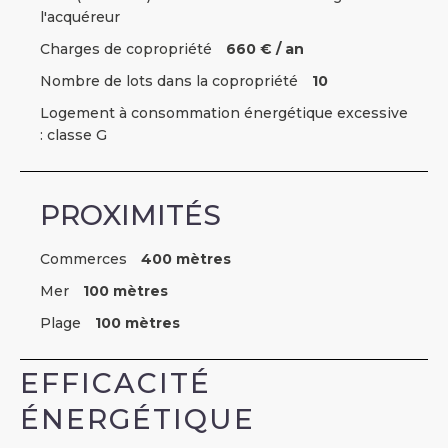
l'acquéreur
Charges de copropriété
660 € / an
Nombre de lots dans la copropriété
10
Logement à consommation énergétique excessive
: classe G
PROXIMITÉS
Commerces
400 mètres
Mer
100 mètres
Plage
100 mètres
EFFICACITÉ
ÉNERGÉTIQUE