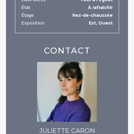
État
À rafraîchir
Étage
Rez-de-chaussée
Exposition
Est, Ouest
CONTACT
JULIETTE CARON