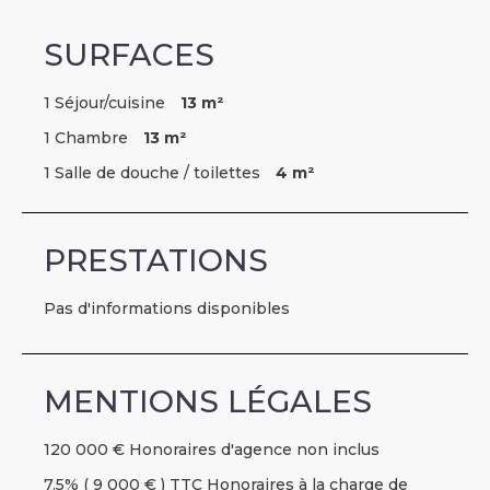
SURFACES
1 Séjour/cuisine
13 m²
1 Chambre
13 m²
1 Salle de douche / toilettes
4 m²
PRESTATIONS
Pas d'informations disponibles
MENTIONS LÉGALES
120 000 € Honoraires d'agence non inclus
7.5% ( 9 000 € ) TTC Honoraires à la charge de