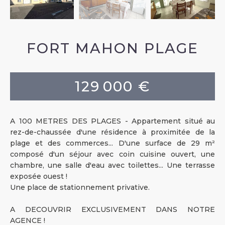
FORT MAHON PLAGE
129 000 €
A 100 METRES DES PLAGES - Appartement situé au
rez-de-chaussée d'une résidence à proximitée de la
plage et des commerces... D'une surface de 29 m²
composé d'un séjour avec coin cuisine ouvert, une
chambre, une salle d'eau avec toilettes... Une terrasse
exposée ouest !
Une place de stationnement privative.
A DECOUVRIR EXCLUSIVEMENT DANS NOTRE
AGENCE !